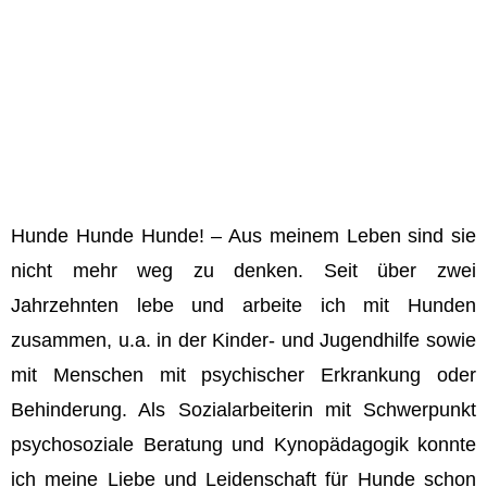
Hallo, ich bin Sarah.
Ich arbeite mit Menschen. Und Hunden.
Und Menschen mit Hunden.
Hunde Hunde Hunde! – Aus meinem Leben sind sie
nicht mehr weg zu denken. Seit über zwei
Jahrzehnten lebe und arbeite ich mit Hunden
zusammen, u.a. in der Kinder- und Jugendhilfe sowie
mit Menschen mit psychischer Erkrankung oder
Behinderung. Als Sozialarbeiterin mit Schwerpunkt
psychosoziale Beratung und Kynopädagogik konnte
ich meine Liebe und Leidenschaft für Hunde schon